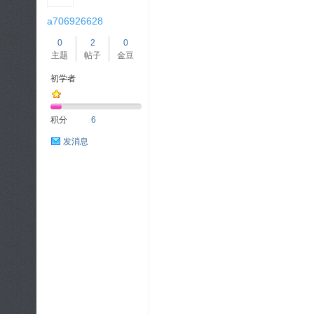
a706926628
0
2
0
主题
帖子
金豆
初学者
积分
6
发消息