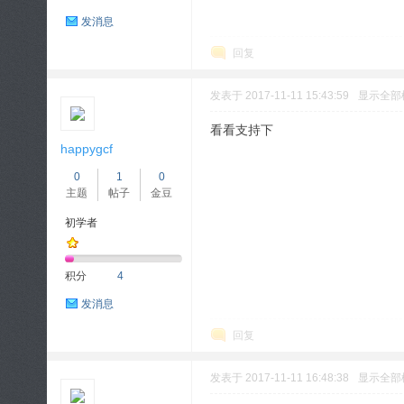
发消息
回复
发表于 2017-11-11 15:43:59
显示全部
看看支持下
happygcf
0
1
0
主题
帖子
金豆
初学者
积分
4
发消息
回复
发表于 2017-11-11 16:48:38
显示全部