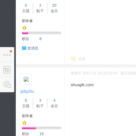
0
3
20
主题
帖子
金豆
初学者
积分
8
发消息
回复
发表于 2017-11-10 23:31:54
显示全部
shuajitt.com
gdgzliu
0
3
4
主题
帖子
金豆
初学者
积分
18