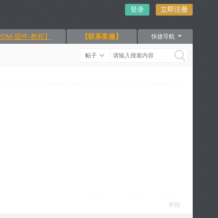
登录
立即注册
OM-固件-教程】
【联系客服】
快捷导航
帖子
举报