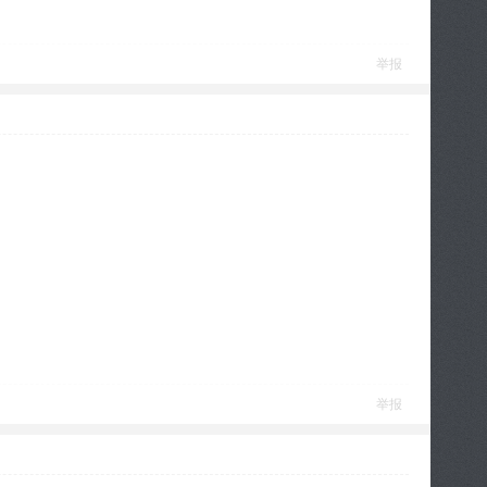
举报
举报