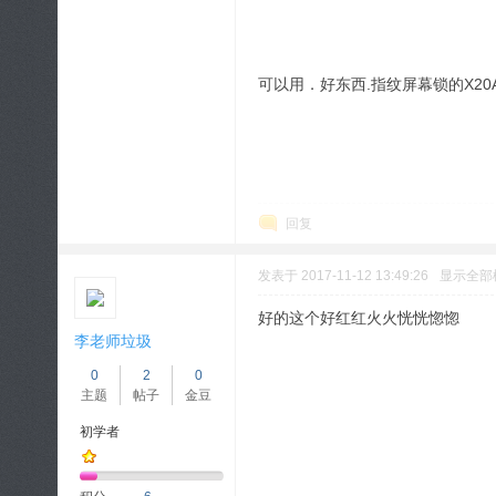
可以用．好东西.指纹屏幕锁的X2
回复
发表于 2017-11-12 13:49:26
显示全部
好的这个好红红火火恍恍惚惚
李老师垃圾
0
2
0
主题
帖子
金豆
初学者