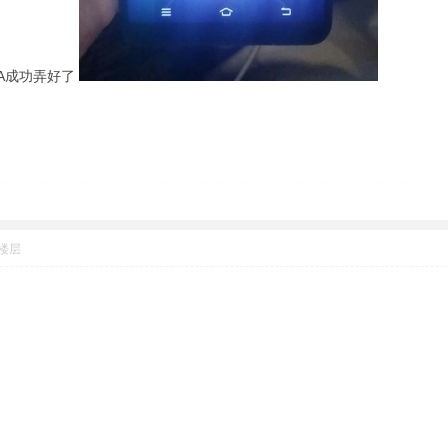
0A成功弄好了
楼层