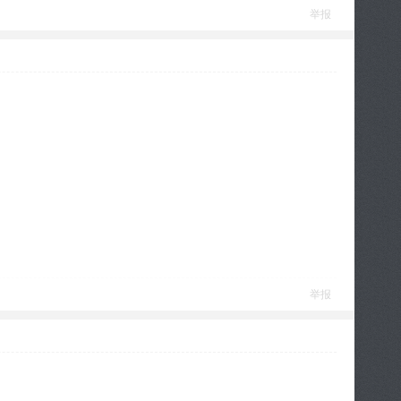
举报
举报