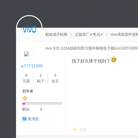
航铭成手机网
正版原厂✔售后✔
vivo系统固件
发表于 2017-11-9 11:20:49
显示全部
vivo X20 X20A线刷包官方固件解锁包下载vivo X20 X20A解
找了好久终于找到了
w77711495
0
1
0
主题
帖子
金豆
初学者
积分
4
发消息
回复