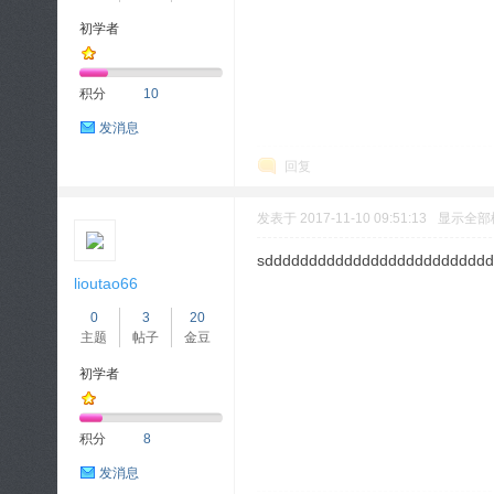
初学者
积分
10
发消息
回复
发表于 2017-11-10 09:51:13
显示全部
sddddddddddddddddddddddddd
lioutao66
0
3
20
主题
帖子
金豆
初学者
›
›
积分
8
发消息