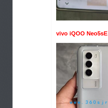
vivo iQOO Neo5sE