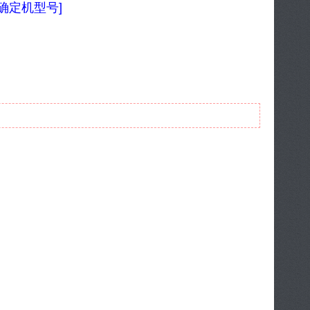
确定机型号]