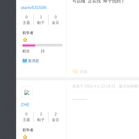
可以哦 正在找 终于找到了
startv531506
0
1
0
主题
帖子
金豆
初学者
积分
16
发消息
回复
发表于 2022-4-5 22:24:31
显示全部楼
............
ZHE
0
2
2
主题
帖子
金豆
初学者