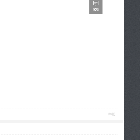
925
举报