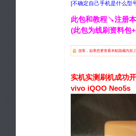
[不确定自己手机是什么型
此包和教程↘注册本
(此包为线刷资料包
游客，如果您要查看本帖隐藏内容,
实机实测刷机成功开
vivo iQOO Neo5s