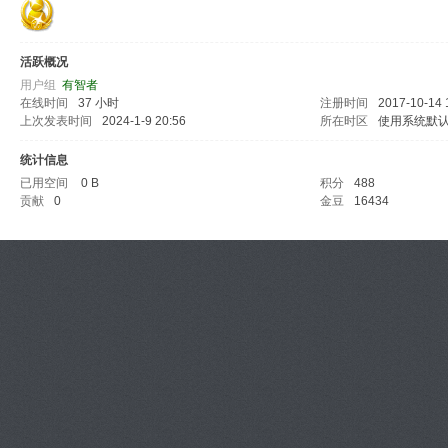
活跃概况
用户组
有智者
在线时间
37 小时
注册时间
2017-10-14 
上次发表时间
2024-1-9 20:56
所在时区
使用系统默
统计信息
已用空间
0 B
积分
488
贡献
0
金豆
16434